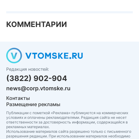
КОММЕНТАРИИ
Редакция новостей:
(3822) 902-904
news@corp.vtomske.ru
Контакты
Размещение рекламы
Публикации с пометкой «Реклама» публикуются на коммерческих
условиях и оплачены рекламодателями. Редакция сайта не несет
ответственности за достоверность информации, содержащейся в
рекламных материалах.
Использование материалов сайта разрешено только с письменного
разрешения редакции. При использовании материалов необходимо