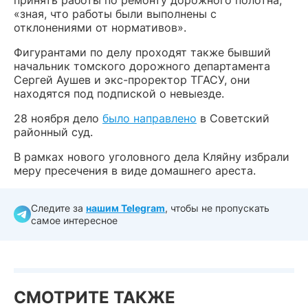
«зная, что работы были выполнены с
отклонениями от нормативов».
Фигурантами по делу проходят также бывший
начальник томского дорожного департамента
Сергей Аушев и экс-проректор ТГАСУ, они
находятся под подпиской о невыезде.
28 ноября дело
было направлено
в Советский
районный суд.
В рамках нового уголовного дела Кляйну избрали
меру пресечения в виде домашнего ареста.
Следите за
нашим Telegram
, чтобы не пропускать
самое интересное
СМОТРИТЕ ТАКЖЕ