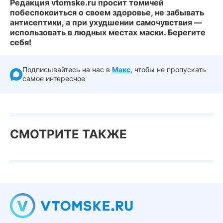
Редакция vtomske.ru просит томичей
побеспокоиться о своем здоровье, не забывать
антисептики, а при ухудшении самочувствия —
использовать в людных местах маски. Берегите
себя!
Подписывайтесь на нас в
Макс
, чтобы не пропускать
самое интересное
СМОТРИТЕ ТАКЖЕ