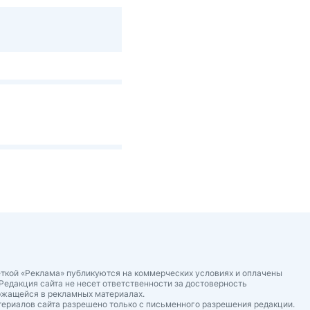
ткой «Реклама» публикуются на коммерческих условиях и оплачены
Редакция сайта не несет ответственности за достоверность
ржащейся в рекламных материалах.
ериалов сайта разрешено только с письменного разрешения редакции.