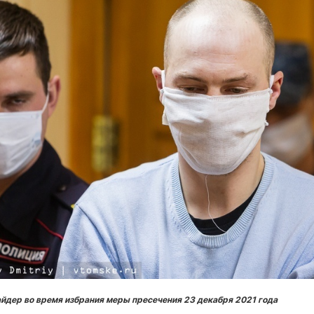
дер во время избрания меры пресечения 23 декабря 2021 года