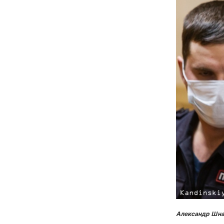
Александр Шнай