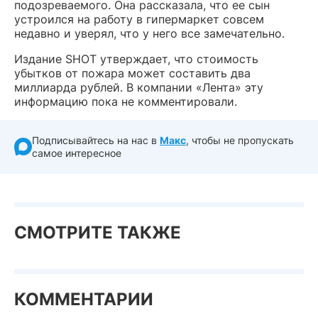
подозреваемого. Она рассказала, что ее сын
устроился на работу в гипермаркет совсем
недавно и уверял, что у него все замечательно.
Издание SHOT утверждает, что стоимость
убытков от пожара может составить два
миллиарда рублей. В компании «Лента» эту
информацию пока не комментировали.
Подписывайтесь на нас в
Макс
, чтобы не пропускать
самое интересное
СМОТРИТЕ ТАКЖЕ
КОММЕНТАРИИ