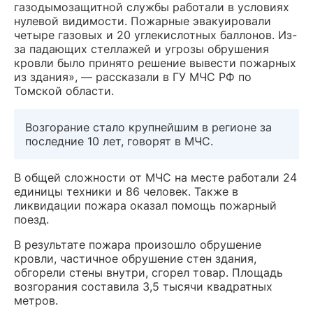
газодымозащитной службы работали в условиях
нулевой видимости. Пожарные эвакуировали
четыре газовых и 20 углекислотных баллонов. Из-
за падающих стеллажей и угрозы обрушения
кровли было принято решение вывести пожарных
из здания», — рассказали в ГУ МЧС РФ по
Томской области.
Возгорание стало крупнейшим в регионе за
последние 10 лет, говорят в МЧС.
В общей сложности от МЧС на месте работали 24
единицы техники и 86 человек. Также в
ликвидации пожара оказал помощь пожарный
поезд.
В результате пожара произошло обрушение
кровли, частичное обрушение стен здания,
обгорели стены внутри, сгорел товар. Площадь
возгорания составила 3,5 тысячи квадратных
метров.