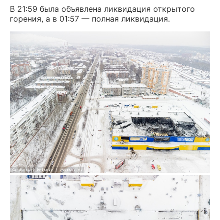
В 21:59 была объявлена ликвидация открытого
горения, а в 01:57 — полная ликвидация.