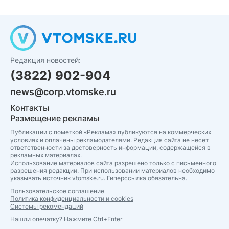
Редакция новостей:
(3822) 902-904
news@corp.vtomske.ru
Контакты
Размещение рекламы
Публикации с пометкой «Реклама» публикуются на коммерческих
условиях и оплачены рекламодателями. Редакция сайта не несет
ответственности за достоверность информации, содержащейся в
рекламных материалах.
Использование материалов сайта разрешено только с письменного
разрешения редакции. При использовании материалов необходимо
указывать источник vtomske.ru. Гиперссылка обязательна.
Пользовательское соглашение
Политика конфиденциальности и cookies
Системы рекомендаций
Нашли опечатку? Нажмите Ctrl+Enter