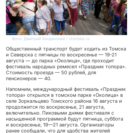
Фото: Дмитрий Кандинский / vtomske.ru
Общественный транспорт будет ходить из Томска
и Северска с пятницы по воскресенье — 19-21
августа — до парка «Околица», где проходит
фестиваль народных ремесел «Праздник топора».
Стоимость проезда — 50 рублей, для
пенсионеров — 40.
Напомним, международный фестиваль «Праздник
топора» открылся в томском парке «Околица» в
селе Зоркальцево Томского района 16 августа и
продолжится по воскресенье, 21 августа,
включительно. Пиковыми днями фестиваля с
насыщенной программой будут пятница, суббота
и воскресенье, 19—21 августа. Организаторы
ранее сообщали, что для удобства жителей