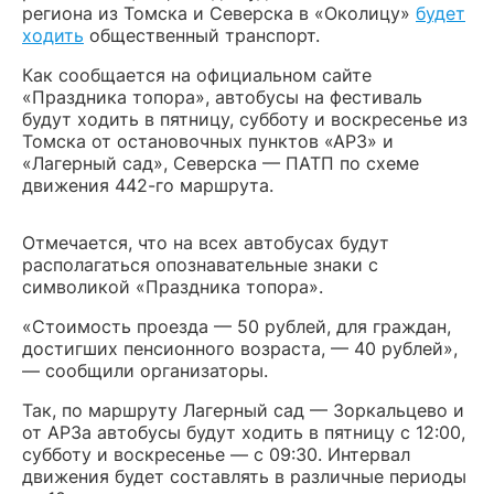
региона из Томска и Северска в «Околицу»
будет
ходить
общественный транспорт.
Как сообщается на официальном сайте
«Праздника топора», автобусы на фестиваль
будут ходить в пятницу, субботу и воскресенье из
Томска от остановочных пунктов «АРЗ» и
«Лагерный сад», Северска — ПАТП по схеме
движения 442-го маршрута.
Отмечается, что на всех автобусах будут
располагаться опознавательные знаки с
символикой «Праздника топора».
«Стоимость проезда — 50 рублей, для граждан,
достигших пенсионного возраста, — 40 рублей»,
— сообщили организаторы.
Так, по маршруту Лагерный сад — Зоркальцево и
от АРЗа автобусы будут ходить в пятницу с 12:00,
субботу и воскресенье — с 09:30. Интервал
движения будет составлять в различные периоды