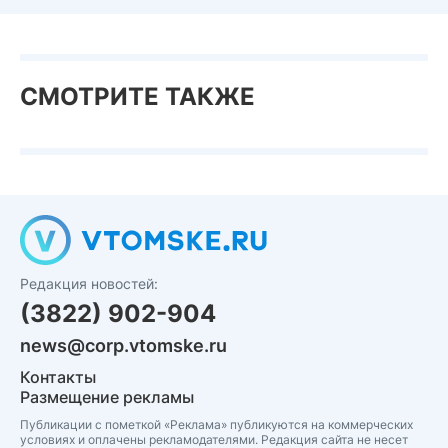
СМОТРИТЕ ТАКЖЕ
Редакция новостей:
(3822) 902-904
news@corp.vtomske.ru
Контакты
Размещение рекламы
Публикации с пометкой «Реклама» публикуются на коммерческих
условиях и оплачены рекламодателями. Редакция сайта не несет