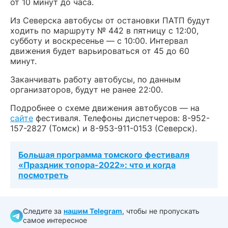
от 10 минут до часа.
Из Северска автобусы от остановки ПАТП будут
ходить по маршруту № 442 в пятницу с 12:00,
субботу и воскресенье — с 10:00. Интервал
движения будет варьироваться от 45 до 60
минут.
Заканчивать работу автобусы, по данным
организаторов, будут не ранее 22:00.
Подробнее о схеме движения автобусов — на
сайте
фестиваля. Телефоны диспетчеров: 8-952-
157-2827 (Томск) и 8-953-911-0153 (Северск).
Большая программа томского фестиваля
«Праздник топора-2022»: что и когда
посмотреть
Следите за
нашим Telegram
, чтобы не пропускать
самое интересное