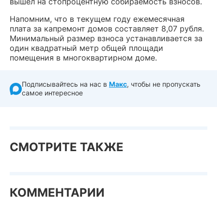
вышел на стопроцентную собираемость взносов.
Напомним, что в текущем году ежемесячная
плата за капремонт домов составляет 8,07 рубля.
Минимальный размер взноса устанавливается за
один квадратный метр общей площади
помещения в многоквартирном доме.
Подписывайтесь на нас в
Макс
, чтобы не пропускать
самое интересное
СМОТРИТЕ ТАКЖЕ
КОММЕНТАРИИ