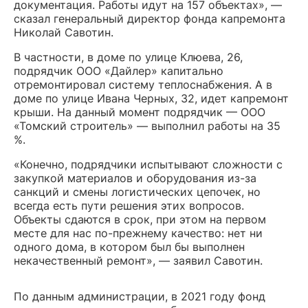
документация. Работы идут на 157 объектах», —
сказал генеральный директор фонда капремонта
Николай Савотин.
В частности, в доме по улице Клюева, 26,
подрядчик ООО «Дайлер» капитально
отремонтировал систему теплоснабжения. А в
доме по улице Ивана Черных, 32, идет капремонт
крыши. На данный момент подрядчик — ООО
«Томский строитель» — выполнил работы на 35
%.
«Конечно, подрядчики испытывают сложности с
закупкой материалов и оборудования из-за
санкций и смены логистических цепочек, но
всегда есть пути решения этих вопросов.
Объекты сдаются в срок, при этом на первом
месте для нас по-прежнему качество: нет ни
одного дома, в котором был бы выполнен
некачественный ремонт», — заявил Савотин.
По данным администрации, в 2021 году фонд