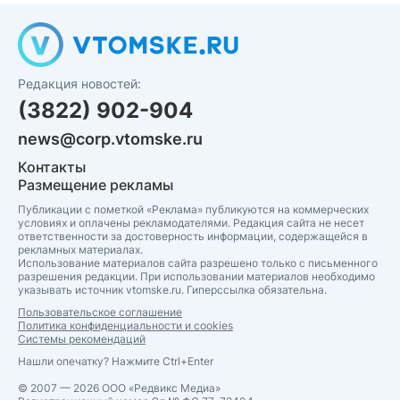
Редакция новостей:
(3822) 902-904
news@corp.vtomske.ru
Контакты
Размещение рекламы
Публикации с пометкой «Реклама» публикуются на коммерческих
условиях и оплачены рекламодателями. Редакция сайта не несет
ответственности за достоверность информации, содержащейся в
рекламных материалах.
Использование материалов сайта разрешено только с письменного
разрешения редакции. При использовании материалов необходимо
указывать источник vtomske.ru. Гиперссылка обязательна.
Пользовательское соглашение
Политика конфиденциальности и cookies
Системы рекомендаций
Нашли опечатку? Нажмите Ctrl+Enter
© 2007 — 2026 ООО «Редвикс Медиа»