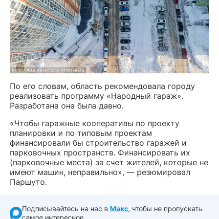
По его словам, область рекомендовала городу
реализовать программу «Народный гараж».
Разработана она была давно.
«Чтобы гаражные кооперативы по проекту
планировки и по типовым проектам
финансировали бы строительство гаражей и
парковочных пространств. Финансировать их
(парковочные места) за счет жителей, которые не
имеют машин, неправильно», — резюмировал
Паршуто.
Подписывайтесь на нас в
Макс
, чтобы не пропускать
самое интересное