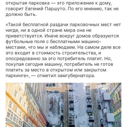
открытая парковка — это приложение к дому,
говорит Евгений Паршуто. По его мнению, так не
должно быть.
«Такой бесплатной раздачи парковочных мест нет
нигде, ни в одной стране мира она не
приветствуется. Иначе вокруг домов образуются
футбольные поля с бесплатными машино-
местами, что мы и наблюдаем. На самом деле все
это входит в стоимость строительства, и
опосредованно за это потребитель платит. Но,
покупая сегодня машину, потребитель не готов
платить за место в открытом или закрытом
паркинге», — отметил замгубернатора.