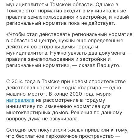
муниципалитеты Томской области. Однако в
Томске этот норматив входит в муниципальные
правила землепользования и застройки, и новый
региональный норматив пока не действует.
«Чтобы стал действовать региональный норматив
в областном центре, нужны еще определенные
действия со стороны думы города и
муниципалитета. Нужно увязать два документа —
правила землепользования и застройки и
региональный норматив», — сказал Паршуто.
С 2014 года в Томске при новом строительстве
действовал норматив «одна квартира — одно
машино-место». В конце 2020 года мэрия
направляла
на рассмотрение в гордуму
инициативу по изменению норматива для
многоквартирных домов. Решения по данному
вопросу дума не озвучивала.
Сегодня все покупатели жилья привыкли к тому,
что бесплатное парковочное пространство —