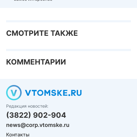
СМОТРИТЕ ТАКЖЕ
КОММЕНТАРИИ
Редакция новостей:
(3822) 902-904
news@corp.vtomske.ru
Контакты