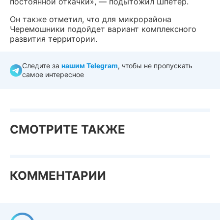
постоянной откачки», — подытожил Шпетер.
Он также отметил, что для микрорайона
Черемошники подойдет вариант комплексного
развития территории.
Следите за
нашим Telegram
, чтобы не пропускать
самое интересное
СМОТРИТЕ ТАКЖЕ
КОММЕНТАРИИ