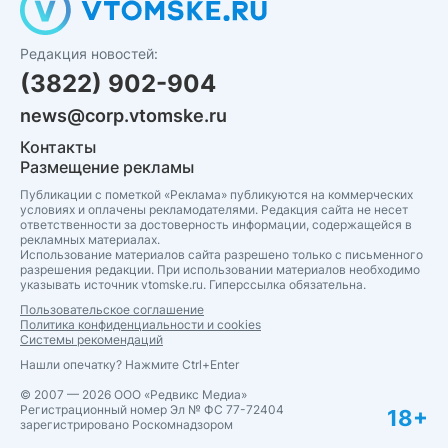
Редакция новостей:
(3822) 902-904
news@corp.vtomske.ru
Контакты
Размещение рекламы
Публикации с пометкой «Реклама» публикуются на коммерческих
условиях и оплачены рекламодателями. Редакция сайта не несет
ответственности за достоверность информации, содержащейся в
рекламных материалах.
Использование материалов сайта разрешено только с письменного
разрешения редакции. При использовании материалов необходимо
указывать источник vtomske.ru. Гиперссылка обязательна.
Пользовательское соглашение
Политика конфиденциальности и cookies
Системы рекомендаций
Нашли опечатку? Нажмите Ctrl+Enter
© 2007 — 2026 ООО «Редвикс Медиа»
Регистрационный номер Эл № ФС 77-72404
18+
зарегистрировано Роскомнадзором