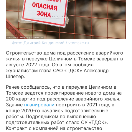
Фото: Дмитрий Кандинский / vtomske.ru
Строительство дома под расселение аварийного
жилья в переулке Целинном в Томске завершат в
августе 2022 года. Об этом сообщил
журналистам глава ОАО «ТДСК» Александр
Шпетер.
Ранее сообщалось, что в переулке Целинном в
Томске ведется проектирование нового дома на
200 квартир под расселение аварийного жилья.
Здание
планировали
построить в 2021 году, в
конце 2020-го начались подготовительные
работы. Подрядчиком по выполнению
подготовительных работ стало СУ «ТДСК».
Контракт с компанией на строительство