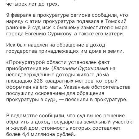
четырех лет до трех.
9 февраля в прокуратуре региона сообщили, что
наряду с этим прокуратура подавала в Томский
районный суд иск к бывшему заместителю мэра
города Евгению Сурикову, а также его матери.
Иск был нацелен на обращение в доход
государства принадлежащих им дома и земли.
«Прокуратурой области установлен факт
приобретения им (
Евгением Суриковым
) на
неподтвержденные доходы жилого дома
площадью 228 квадратных метров, который
оформлен на его мать. Указанные обстоятельства
послужили основанием для обращения
прокуратуры в суд», — пояснили в прокуратуре.
В ведомстве сообщили, что суд вынес решение
обратить в доход государства земельный участок
и жилой дом, стоимость которых составляет
более 4,4 миллиона рублей.