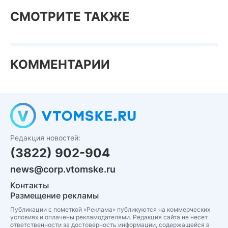
СМОТРИТЕ ТАКЖЕ
КОММЕНТАРИИ
Редакция новостей:
(3822) 902-904
news@corp.vtomske.ru
Контакты
Размещение рекламы
Публикации с пометкой «Реклама» публикуются на коммерческих
условиях и оплачены рекламодателями. Редакция сайта не несет
ответственности за достоверность информации, содержащейся в