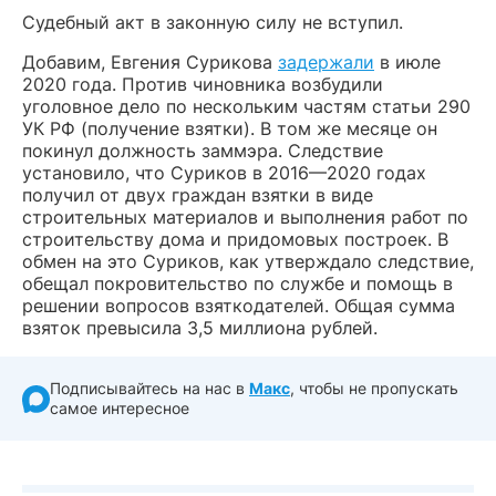
Судебный акт в законную силу не вступил.
Добавим, Евгения Сурикова
задержали
в июле
2020 года. Против чиновника возбудили
уголовное дело по нескольким частям статьи 290
УК РФ (получение взятки). В том же месяце он
покинул должность заммэра. Следствие
установило, что Суриков в 2016—2020 годах
получил от двух граждан взятки в виде
строительных материалов и выполнения работ по
строительству дома и придомовых построек. В
обмен на это Суриков, как утверждало следствие,
обещал покровительство по службе и помощь в
решении вопросов взяткодателей. Общая сумма
взяток превысила 3,5 миллиона рублей.
Подписывайтесь на нас в
Макс
, чтобы не пропускать
самое интересное