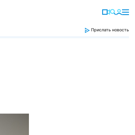
Прислать новость