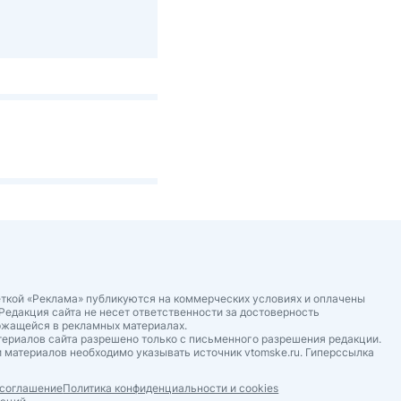
ткой «Реклама» публикуются на коммерческих условиях и оплачены
Редакция сайта не несет ответственности за достоверность
ржащейся в рекламных материалах.
ериалов сайта разрешено только с письменного разрешения редакции.
 материалов необходимо указывать источник vtomske.ru. Гиперссылка
 соглашение
Политика конфиденциальности и cookies