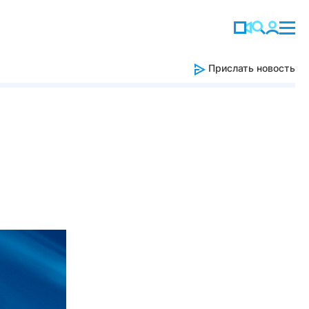
Прислать новость