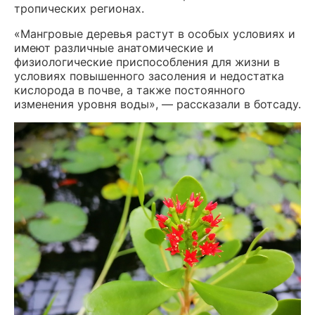
тропических регионах.
«Мангровые деревья растут в особых условиях и
имеют различные анатомические и
физиологические приспособления для жизни в
условиях повышенного засоления и недостатка
кислорода в почве, а также постоянного
изменения уровня воды», — рассказали в ботсаду.