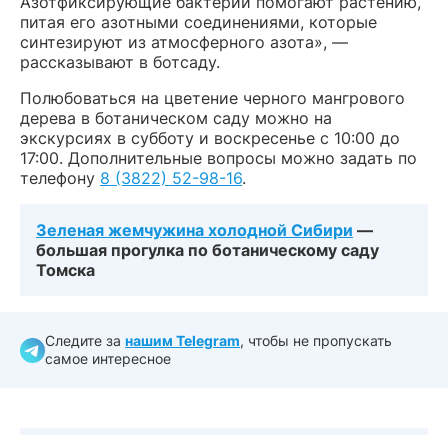
Азотфиксирующие бактерии помогают растению,
питая его азотными соединениями, которые
синтезируют из атмосферного азота», —
рассказывают в ботсаду.
Полюбоваться на цветение черного мангрового
дерева в ботаническом саду можно на
экскурсиях в субботу и воскресенье с 10:00 до
17:00. Дополнительные вопросы можно задать по
телефону
8 (3822) 52-98-16
.
Зеленая жемчужина холодной Сибири
—
большая прогулка по ботаническому саду
Томска
Следите за
нашим Telegram
, чтобы не пропускать
самое интересное