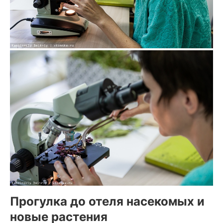
Прогулка до отеля насекомых и
новые растения