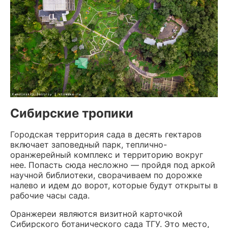
Сибирские тропики
Городская территория сада в десять гектаров
включает заповедный парк, теплично-
оранжерейный комплекс и территорию вокруг
нее. Попасть сюда несложно — пройдя под аркой
научной библиотеки, сворачиваем по дорожке
налево и идем до ворот, которые будут открыты в
рабочие часы сада.
Оранжереи являются визитной карточкой
Сибирского ботанического сада ТГУ. Это место,