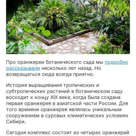
Про оранжереи ботанического сада мы
подробно
рассказывали
несколько лет назад. Но
возвращаться сюда всегда приятно.
История выращивания тропических и
субтропических растений в ботаническом саду
восходит к концу XIX века, когда была создана
первая оранжерея в азиатской части России. Для
того времени оранжерея являлась уникальным
сооружением в суровых климатических условиях
Сибири.
Сегодня комплекс состоит из четырех оранжерей