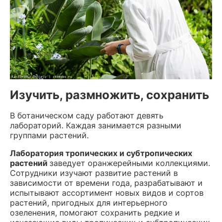
Изучить, размножить, сохранить
В ботаническом саду работают девять
лабораторий. Каждая занимается разными
группами растений.
Лаборатория тропических и субтропических
растений
заведует оранжерейными коллекциями.
Сотрудники изучают развитие растений в
зависимости от времени года, разрабатывают и
испытывают ассортимент новых видов и сортов
растений, пригодных для интерьерного
озеленения, помогают сохранить редкие и