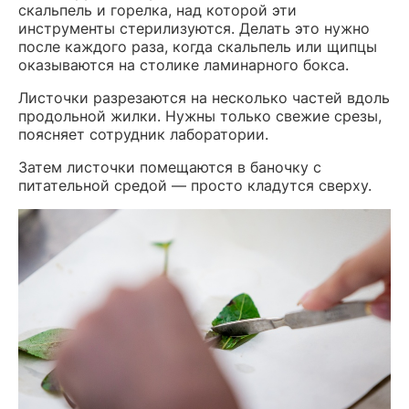
скальпель и горелка, над которой эти
инструменты стерилизуются. Делать это нужно
после каждого раза, когда скальпель или щипцы
оказываются на столике ламинарного бокса.
Листочки разрезаются на несколько частей вдоль
продольной жилки. Нужны только свежие срезы,
поясняет сотрудник лаборатории.
Затем листочки помещаются в баночку с
питательной средой — просто кладутся сверху.