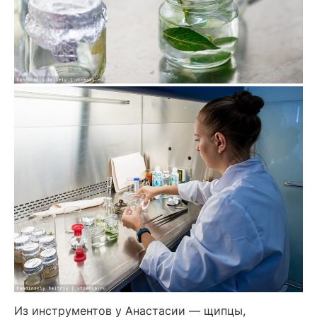
Из инструментов у Анастасии — щипцы,