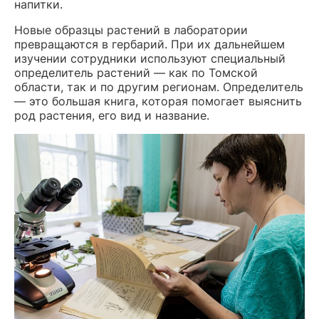
напитки.
Новые образцы растений в лаборатории
превращаются в гербарий. При их дальнейшем
изучении сотрудники используют специальный
определитель растений — как по Томской
области, так и по другим регионам. Определитель
— это большая книга, которая помогает выяснить
род растения, его вид и название.