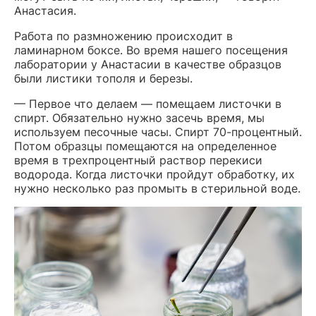
Анастасия.
Работа по размножению происходит в
ламинарном боксе. Во время нашего посещения
лаборатории у Анастасии в качестве образцов
были листики тополя и березы.
— Первое что делаем — помещаем листочки в
спирт. Обязательно нужно засечь время, мы
используем песочные часы. Спирт 70-процентный.
Потом образцы помещаются на определенное
время в трехпроцентный раствор перекиси
водорода. Когда листочки пройдут обработку, их
нужно несколько раз промыть в стерильной воде.