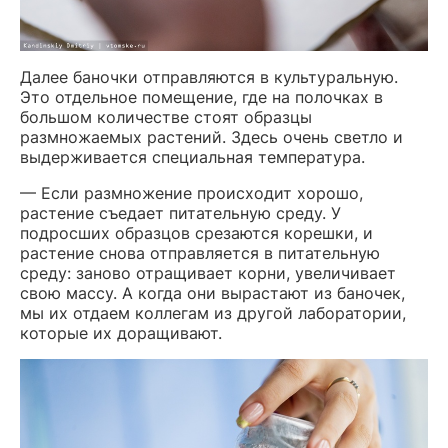
Далее баночки отправляются в культуральную.
Это отдельное помещение, где на полочках в
большом количестве стоят образцы
размножаемых растений. Здесь очень светло и
выдерживается специальная температура.
— Если размножение происходит хорошо,
растение съедает питательную среду. У
подросших образцов срезаются корешки, и
растение снова отправляется в питательную
среду: заново отращивает корни, увеличивает
свою массу. А когда они вырастают из баночек,
мы их отдаем коллегам из другой лаборатории,
которые их доращивают.