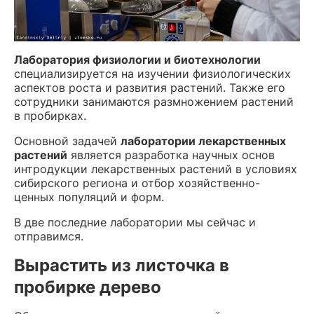
Лаборатория физиологии и биотехнологии
специализируется на изучении физиологических
аспектов роста и развития растений. Также его
сотрудники занимаются размножением растений
в пробирках.
Основной задачей
лаборатории лекарственных
растений
является разработка научных основ
интродукции лекарственных растений в условиях
сибирского региона и отбор хозяйственно-
ценных популяций и форм.
В две последние лаборатории мы сейчас и
отправимся.
Вырастить из листочка в
пробирке дерево