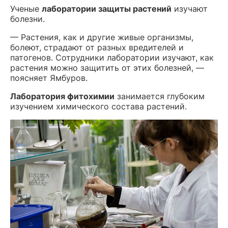
Ученые
лаборатории защиты растений
изучают
болезни.
— Растения, как и другие живые организмы,
болеют, страдают от разных вредителей и
патогенов. Сотрудники лаборатории изучают, как
растения можно защитить от этих болезней, —
поясняет Ямбуров.
Лаборатория фитохимии
занимается глубоким
изучением химического состава растений.