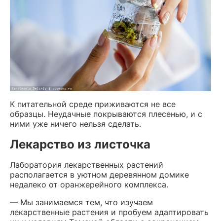
К питательной среде приживаются не все
образцы. Неудачные покрываются плесенью, и с
ними уже ничего нельзя сделать.
Лекарство из листочка
Лаборатория лекарственных растений
располагается в уютном деревянном домике
недалеко от оранжерейного комплекса.
— Мы занимаемся тем, что изучаем
лекарственные растения и пробуем адаптировать