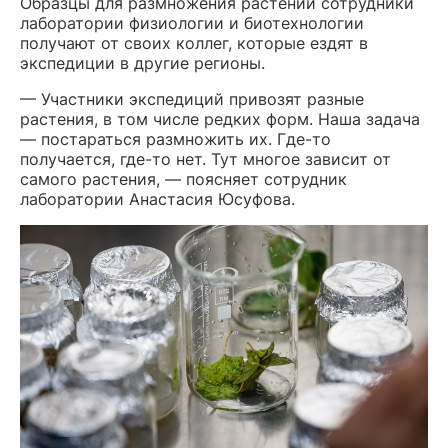
Образцы для размножения растений сотрудники
лаборатории физиологии и биотехнологии
получают от своих коллег, которые ездят в
экспедиции в другие регионы.
— Участники экспедиций привозят разные
растения, в том числе редких форм. Наша задача
— постараться размножить их. Где-то
получается, где-то нет. Тут многое зависит от
самого растения, — поясняет сотрудник
лаборатории Анастасия Юсуфова.