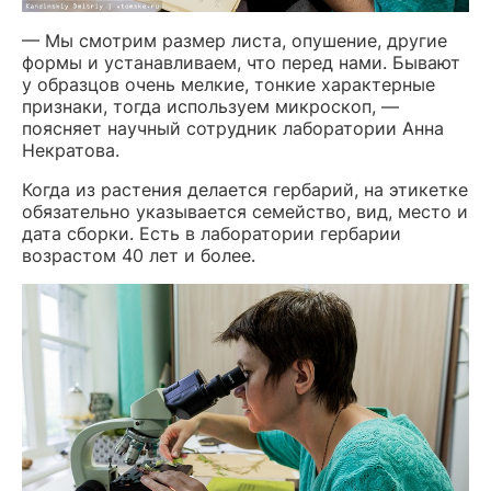
— Мы смотрим размер листа, опушение, другие
формы и устанавливаем, что перед нами. Бывают
у образцов очень мелкие, тонкие характерные
признаки, тогда используем микроскоп, —
поясняет научный сотрудник лаборатории Анна
Некратова.
Когда из растения делается гербарий, на этикетке
обязательно указывается семейство, вид, место и
дата сборки. Есть в лаборатории гербарии
возрастом 40 лет и более.