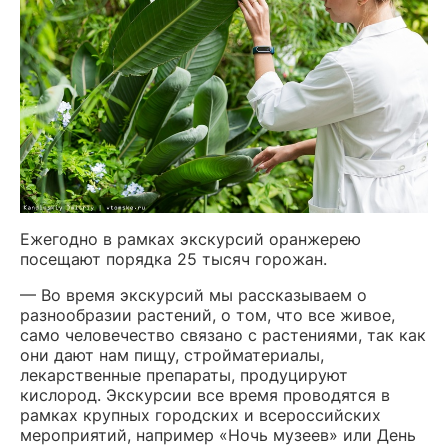
Ежегодно в рамках экскурсий оранжерею
посещают порядка 25 тысяч горожан.
— Во время экскурсий мы рассказываем о
разнообразии растений, о том, что все живое,
само человечество связано с растениями, так как
они дают нам пищу, стройматериалы,
лекарственные препараты, продуцируют
кислород. Экскурсии все время проводятся в
рамках крупных городских и всероссийских
мероприятий, например «Ночь музеев» или День