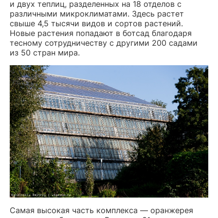
и двух теплиц, разделенных на 18 отделов с
различными микроклиматами. Здесь растет
свыше 4,5 тысячи видов и сортов растений.
Новые растения попадают в ботсад благодаря
тесному сотрудничеству с другими 200 садами
из 50 стран мира.
Самая высокая часть комплекса — оранжерея