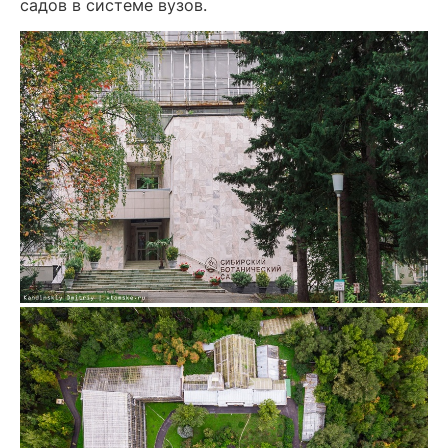
садов в системе вузов.