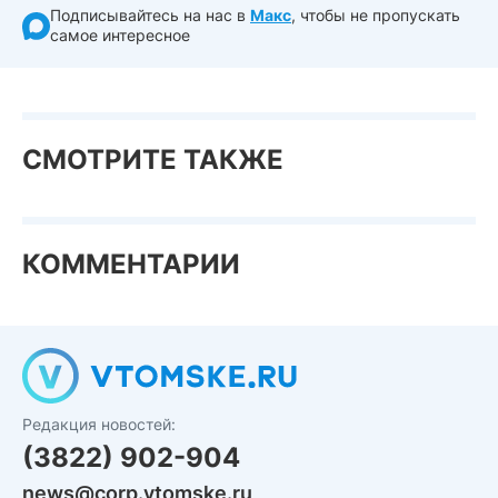
Подписывайтесь на нас в
Макс
, чтобы не пропускать
самое интересное
СМОТРИТЕ ТАКЖЕ
КОММЕНТАРИИ
Редакция новостей:
(3822) 902-904
news@corp.vtomske.ru