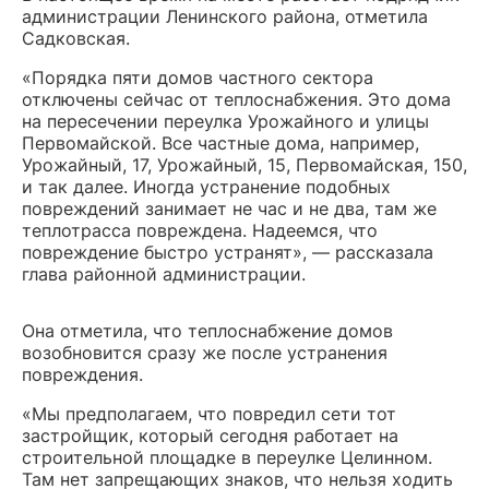
администрации Ленинского района, отметила
Садковская.
«Порядка пяти домов частного сектора
отключены сейчас от теплоснабжения. Это дома
на пересечении переулка Урожайного и улицы
Первомайской. Все частные дома, например,
Урожайный, 17, Урожайный, 15, Первомайская, 150,
и так далее. Иногда устранение подобных
повреждений занимает не час и не два, там же
теплотрасса повреждена. Надеемся, что
повреждение быстро устранят», — рассказала
глава районной администрации.
Она отметила, что теплоснабжение домов
возобновится сразу же после устранения
повреждения.
«Мы предполагаем, что повредил сети тот
застройщик, который сегодня работает на
строительной площадке в переулке Целинном.
Там нет запрещающих знаков, что нельзя ходить