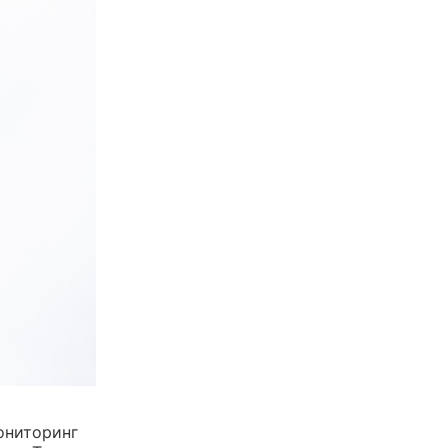
ониторинг