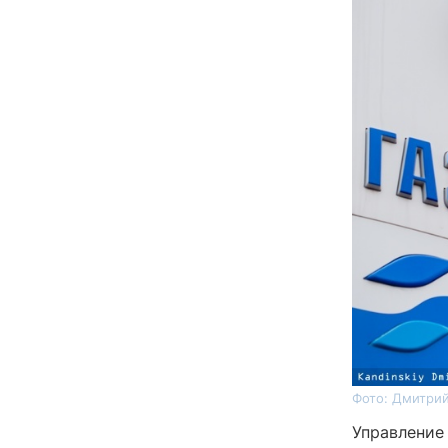
Фото: Дмитрий
Управление