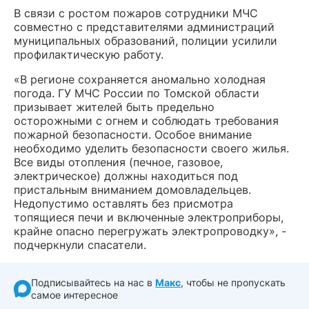
В связи с ростом пожаров сотрудники МЧС
совместно с представителями администраций
муниципальных образований, полиции усилили
профилактическую работу.
«В регионе сохраняется аномально холодная
погода. ГУ МЧС России по Томской области
призывает жителей быть предельно
осторожными с огнем и соблюдать требования
пожарной безопасности. Особое внимание
необходимо уделить безопасности своего жилья.
Все виды отопления (печное, газовое,
электрическое) должны находиться под
пристальным вниманием домовладельцев.
Недопустимо оставлять без присмотра
топящиеся печи и включенные электроприборы,
крайне опасно перегружать электропроводку», -
подчеркнули спасатели.
Подписывайтесь на нас в
Макс
, чтобы не пропускать
самое интересное