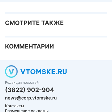
СМОТРИТЕ ТАКЖЕ
КОММЕНТАРИИ
Редакция новостей:
(3822) 902-904
news@corp.vtomske.ru
Контакты
Размещение рекламы