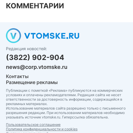
КОММЕНТАРИИ
Редакция новостей:
(3822) 902-904
news@corp.vtomske.ru
Контакты
Размещение рекламы
Публикации с пометкой «Реклама» публикуются на коммерческих
условиях и оплачены рекламодателями. Редакция сайта не несет
ответственности за достоверность информации, содержащейся в
рекламных материалах.
Использование материалов сайта разрешено только с письменного
разрешения редакции. При использовании материалов необходимо
указывать источник vtomske.ru. Гиперссылка обязательна.
Пользовательское соглашение
Политика конфиденциальности и cookies