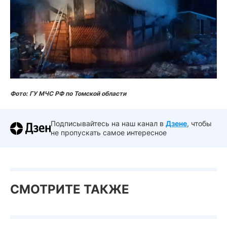
Фото: ГУ МЧС РФ по Томской области
Подписывайтесь на наш канал в
Дзене
, чтобы
не пропускать самое интересное
СМОТРИТЕ ТАКЖЕ