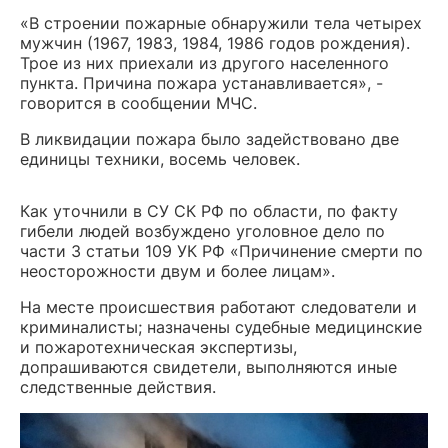
«В строении пожарные обнаружили тела четырех
мужчин (1967, 1983, 1984, 1986 годов рождения).
Трое из них приехали из другого населенного
пункта. Причина пожара устанавливается», -
говорится в сообщении МЧС.
В ликвидации пожара было задействовано две
единицы техники, восемь человек.
Как уточнили в СУ СК РФ по области, по факту
гибели людей возбуждено уголовное дело по
части 3 статьи 109 УК РФ «Причинение смерти по
неосторожности двум и более лицам».
На месте происшествия работают следователи и
криминалисты; назначены судебные медицинские
и пожаротехническая экспертизы,
допрашиваются свидетели, выполняются иные
следственные действия.