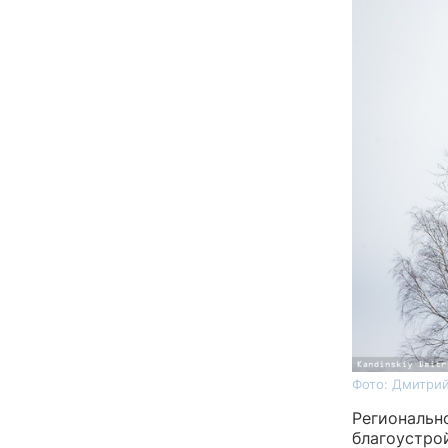
Фото: Дмитрий
Региональн
благоустро