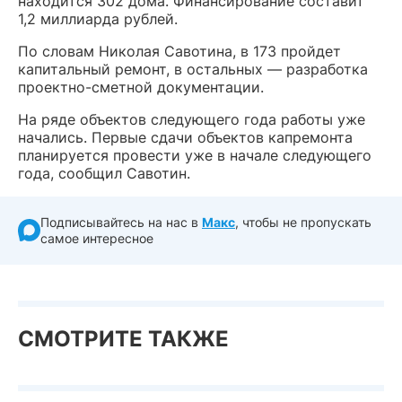
находится 302 дома. Финансирование составит
1,2 миллиарда рублей.
По словам Николая Савотина, в 173 пройдет
капитальный ремонт, в остальных — разработка
проектно-сметной документации.
На ряде объектов следующего года работы уже
начались. Первые сдачи объектов капремонта
планируется провести уже в начале следующего
года, сообщил Савотин.
Подписывайтесь на нас в
Макс
, чтобы не пропускать
самое интересное
СМОТРИТЕ ТАКЖЕ