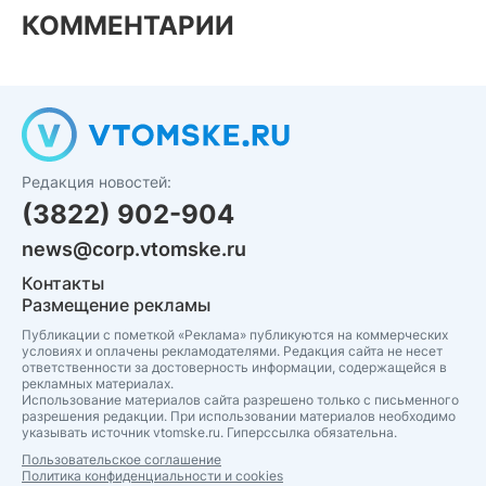
КОММЕНТАРИИ
Редакция новостей:
(3822) 902-904
news@corp.vtomske.ru
Контакты
Размещение рекламы
Публикации с пометкой «Реклама» публикуются на коммерческих
условиях и оплачены рекламодателями. Редакция сайта не несет
ответственности за достоверность информации, содержащейся в
рекламных материалах.
Использование материалов сайта разрешено только с письменного
разрешения редакции. При использовании материалов необходимо
указывать источник vtomske.ru. Гиперссылка обязательна.
Пользовательское соглашение
Политика конфиденциальности и cookies