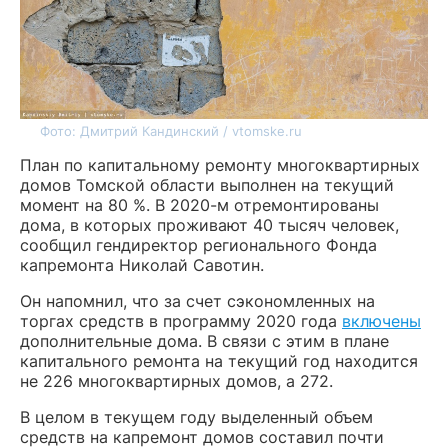
Фото: Дмитрий Кандинский / vtomske.ru
План по капитальному ремонту многоквартирных
домов Томской области выполнен на текущий
момент на 80 %. В 2020-м отремонтированы
дома, в которых проживают 40 тысяч человек,
сообщил гендиректор регионального Фонда
капремонта Николай Савотин.
Он напомнил, что за счет сэкономленных на
торгах средств в программу 2020 года
включены
дополнительные дома. В связи с этим в плане
капитального ремонта на текущий год находится
не 226 многоквартирных домов, а 272.
В целом в текущем году выделенный объем
средств на капремонт домов составил почти