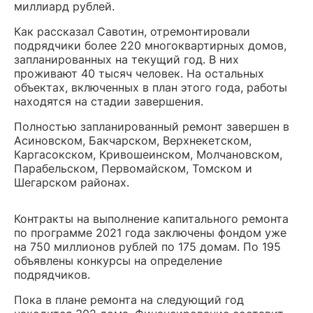
миллиард рублей.
Как рассказал Савотин, отремонтировали
подрядчики более 220 многоквартирных домов,
запланированных на текущий год. В них
проживают 40 тысяч человек. На остальных
объектах, включенных в план этого года, работы
находятся на стадии завершения.
Полностью запланированный ремонт завершен в
Асиновском, Бакчарском, Верхнекетском,
Каргасокском, Кривошеинском, Молчановском,
Парабельском, Первомайском, Томском и
Шегарском районах.
Контракты на выполнение капитального ремонта
по программе 2021 года заключены фондом уже
на 750 миллионов рублей по 175 домам. По 195
объявлены конкурсы на определение
подрядчиков.
Пока в плане ремонта на следующий год