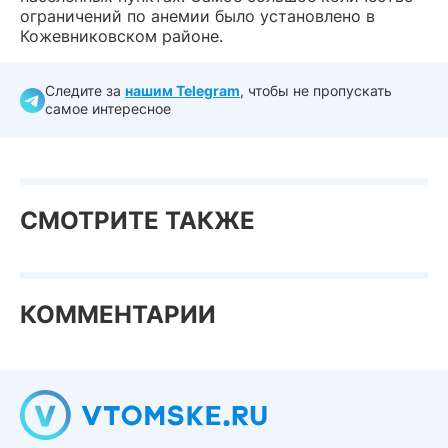
ограничений по анемии было установлено в
Кожевниковском районе.
Следите за
нашим Telegram
, чтобы не пропускать
самое интересное
СМОТРИТЕ ТАКЖЕ
КОММЕНТАРИИ