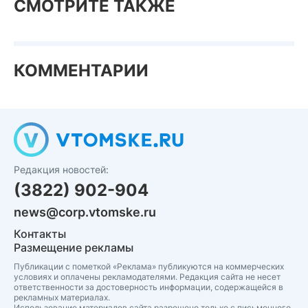
СМОТРИТЕ ТАКЖЕ
КОММЕНТАРИИ
Редакция новостей:
(3822) 902-904
news@corp.vtomske.ru
Контакты
Размещение рекламы
Публикации с пометкой «Реклама» публикуются на коммерческих
условиях и оплачены рекламодателями. Редакция сайта не несет
ответственности за достоверность информации, содержащейся в
рекламных материалах.
Использование материалов сайта разрешено только с письменного