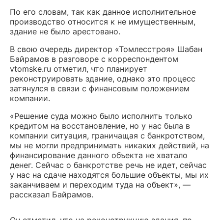
По его словам, так как данное исполнительное
производство относится к не имущественным,
здание не было арестовано.
В свою очередь директор «Томлесстроя» Шабан
Байрамов в разговоре с корреспондентом
vtomske.ru отметил, что планирует
реконструировать здание, однако это процесс
затянулся в связи с финансовым положением
компании.
«Решение суда можно было исполнить только
кредитом на восстановление, но у нас была в
компании ситуация, граничащая с банкротством,
мы не могли предпринимать никаких действий, на
финансирование данного объекта не хватало
денег. Сейчас о банкротстве речь не идет, сейчас
у нас на сдаче находятся большие объекты, мы их
заканчиваем и переходим туда на объект», —
рассказал Байрамов.