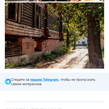
Следите за
нашим Telegram
, чтобы не пропускать
самое интересное