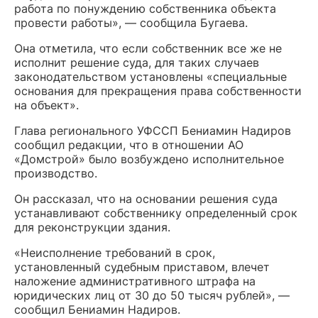
работа по понуждению собственника объекта
провести работы», — сообщила Бугаева.
Она отметила, что если собственник все же не
исполнит решение суда, для таких случаев
законодательством установлены «специальные
основания для прекращения права собственности
на объект».
Глава регионального УФССП Бениамин Надиров
сообщил редакции, что в отношении АО
«Домстрой» было возбуждено исполнительное
производство.
Он рассказал, что на основании решения суда
устанавливают собственнику определенный срок
для реконструкции здания.
«Неисполнение требований в срок,
установленный судебным приставом, влечет
наложение административного штрафа на
юридических лиц от 30 до 50 тысяч рублей», —
сообщил Бениамин Надиров.