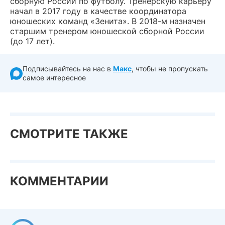
сборную России по футболу. Тренерскую карьеру
начал в 2017 году в качестве координатора
юношеских команд «Зенита». В 2018-м назначен
старшим тренером юношеской сборной России
(до 17 лет).
Подписывайтесь на нас в
Макс
, чтобы не пропускать
самое интересное
СМОТРИТЕ ТАКЖЕ
КОММЕНТАРИИ