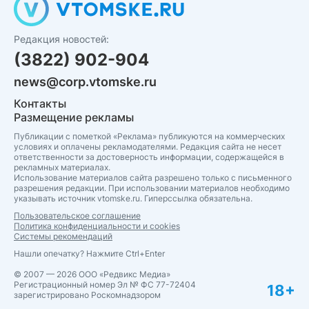
Редакция новостей:
(3822) 902-904
news@corp.vtomske.ru
Контакты
Размещение рекламы
Публикации с пометкой «Реклама» публикуются на коммерческих
условиях и оплачены рекламодателями. Редакция сайта не несет
ответственности за достоверность информации, содержащейся в
рекламных материалах.
Использование материалов сайта разрешено только с письменного
разрешения редакции. При использовании материалов необходимо
указывать источник vtomske.ru. Гиперссылка обязательна.
Пользовательское соглашение
Политика конфиденциальности и cookies
Системы рекомендаций
Нашли опечатку? Нажмите Ctrl+Enter
© 2007 — 2026 ООО «Редвикс Медиа»
Регистрационный номер Эл № ФС 77-72404
18+
зарегистрировано Роскомнадзором