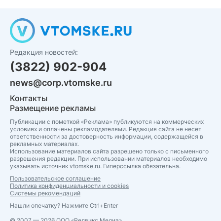
Редакция новостей:
(3822) 902-904
news@corp.vtomske.ru
Контакты
Размещение рекламы
Публикации с пометкой «Реклама» публикуются на коммерческих
условиях и оплачены рекламодателями. Редакция сайта не несет
ответственности за достоверность информации, содержащейся в
рекламных материалах.
Использование материалов сайта разрешено только с письменного
разрешения редакции. При использовании материалов необходимо
указывать источник vtomske.ru. Гиперссылка обязательна.
Пользовательское соглашение
Политика конфиденциальности и cookies
Системы рекомендаций
Нашли опечатку? Нажмите Ctrl+Enter
© 2007 — 2026 ООО «Редвикс Медиа»