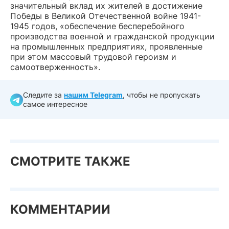
значительный вклад их жителей в достижение
Победы в Великой Отечественной войне 1941-
1945 годов, «обеспечение бесперебойного
производства военной и гражданской продукции
на промышленных предприятиях, проявленные
при этом массовый трудовой героизм и
самоотверженность».
Следите за
нашим Telegram
, чтобы не пропускать
самое интересное
СМОТРИТЕ ТАКЖЕ
КОММЕНТАРИИ