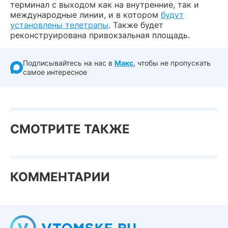
терминал с выходом как на внутренние, так и
международные линии, и в котором
будут
установлены телетрапы
. Также будет
реконструирована привокзальная площадь.
Подписывайтесь на нас в
Макс
, чтобы не пропускать
самое интересное
СМОТРИТЕ ТАКЖЕ
КОММЕНТАРИИ