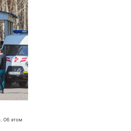
. Об этом