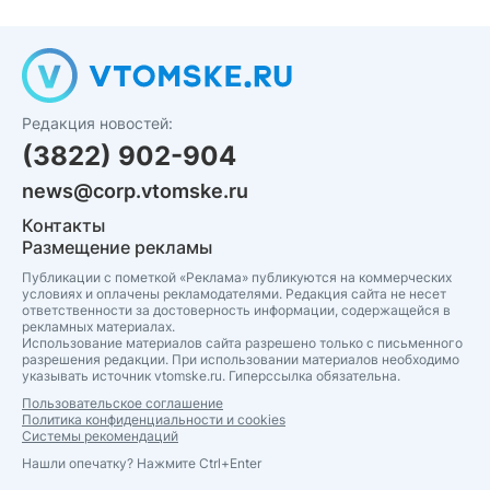
Редакция новостей:
(3822) 902-904
news@corp.vtomske.ru
Контакты
Размещение рекламы
Публикации с пометкой «Реклама» публикуются на коммерческих
условиях и оплачены рекламодателями. Редакция сайта не несет
ответственности за достоверность информации, содержащейся в
рекламных материалах.
Использование материалов сайта разрешено только с письменного
разрешения редакции. При использовании материалов необходимо
указывать источник vtomske.ru. Гиперссылка обязательна.
Пользовательское соглашение
Политика конфиденциальности и cookies
Системы рекомендаций
Нашли опечатку? Нажмите Ctrl+Enter