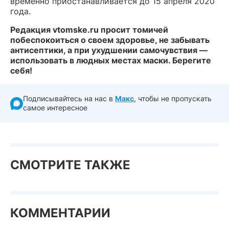
временно приостанавливается до 15 апреля 2020
года.
Редакция vtomske.ru просит томичей
побеспокоиться о своем здоровье, не забывать
антисептики, а при ухудшении самочувствия —
использовать в людных местах маски. Берегите
себя!
Подписывайтесь на нас в
Макс
, чтобы не пропускать
самое интересное
СМОТРИТЕ ТАКЖЕ
КОММЕНТАРИИ