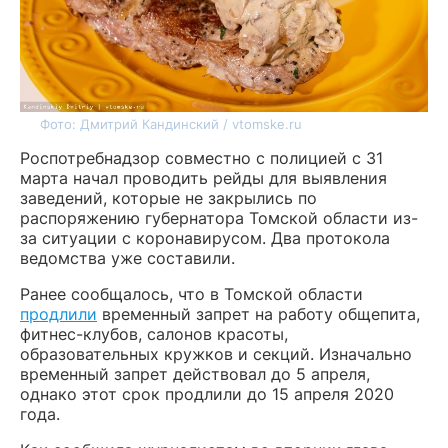
Фото: Дмитрий Кандинский / vtomske.ru
Роспотребнадзор совместно с полицией с 31
марта начал проводить рейды для выявления
заведений, которые не закрылись по
распоряжению губернатора Томской области из-
за ситуации с коронавирусом. Два протокола
ведомства уже составили.
Ранее сообщалось, что в Томской области
продлили
временный запрет на работу общепита,
фитнес-клубов, салонов красоты,
образовательных кружков и секций. Изначально
временный запрет действовал до 5 апреля,
однако этот срок продлили до 15 апреля 2020
года.