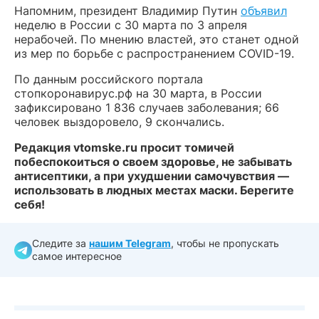
Напомним, президент Владимир Путин
объявил
неделю в России с 30 марта по 3 апреля
нерабочей. По мнению властей, это станет одной
из мер по борьбе с распространением COVID-19.
По данным российского портала
стопкоронавирус.рф на 30 марта, в России
зафиксировано 1 836 случаев заболевания; 66
человек выздоровело, 9 скончались.
Редакция vtomske.ru просит томичей
побеспокоиться о своем здоровье, не забывать
антисептики, а при ухудшении самочувствия —
использовать в людных местах маски. Берегите
себя!
Следите за
нашим Telegram
, чтобы не пропускать
самое интересное