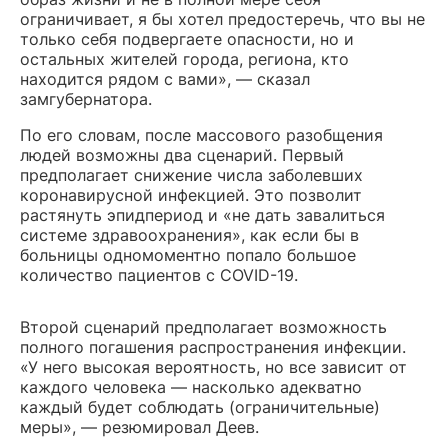
ограничивает, я бы хотел предостеречь, что вы не
только себя подвергаете опасности, но и
остальных жителей города, региона, кто
находится рядом с вами», — сказал
замгубернатора.
По его словам, после массового разобщения
людей возможны два сценарий. Первый
предполагает снижение числа заболевших
коронавирусной инфекцией. Это позволит
растянуть эпидпериод и «не дать завалиться
системе здравоохранения», как если бы в
больницы одномоментно попало большое
количество пациентов с COVID-19.
Второй сценарий предполагает возможность
полного погашения распространения инфекции.
«У него высокая вероятность, но все зависит от
каждого человека — насколько адекватно
каждый будет соблюдать (ограничительные)
меры», — резюмировал Деев.