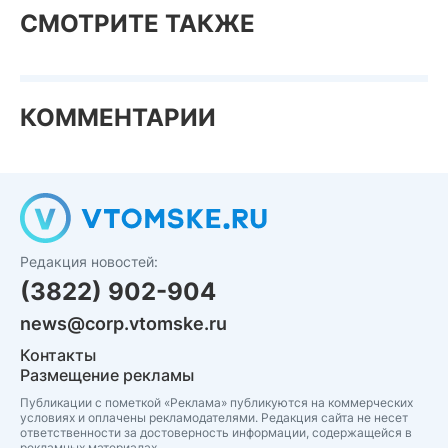
СМОТРИТЕ ТАКЖЕ
КОММЕНТАРИИ
Редакция новостей:
(3822) 902-904
news@corp.vtomske.ru
Контакты
Размещение рекламы
Публикации с пометкой «Реклама» публикуются на коммерческих
условиях и оплачены рекламодателями. Редакция сайта не несет
ответственности за достоверность информации, содержащейся в
рекламных материалах.