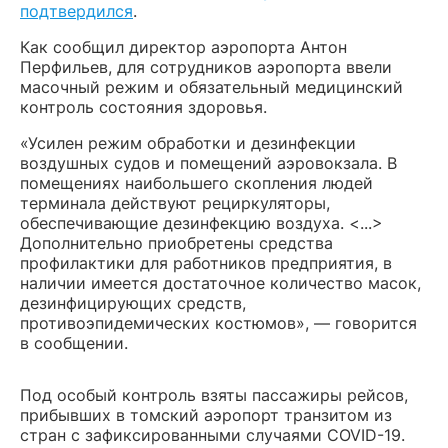
подтвердился
.
Как сообщил директор аэропорта Антон
Перфильев, для сотрудников аэропорта ввели
масочный режим и обязательный медицинский
контроль состояния здоровья.
«Усилен режим обработки и дезинфекции
воздушных судов и помещений аэровокзала. В
помещениях наибольшего скопления людей
терминала действуют рециркуляторы,
обеспечивающие дезинфекцию воздуха. <...>
Дополнительно приобретены средства
профилактики для работников предприятия, в
наличии имеется достаточное количество масок,
дезинфицирующих средств,
противоэпидемических костюмов», — говорится
в сообщении.
Под особый контроль взяты пассажиры рейсов,
прибывших в томский аэропорт транзитом из
стран с зафиксированными случаями COVID-19.