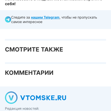
себя!
Следите за
нашим Telegram
, чтобы не пропускать
самое интересное
СМОТРИТЕ ТАКЖЕ
КОММЕНТАРИИ
Редакция новостей: