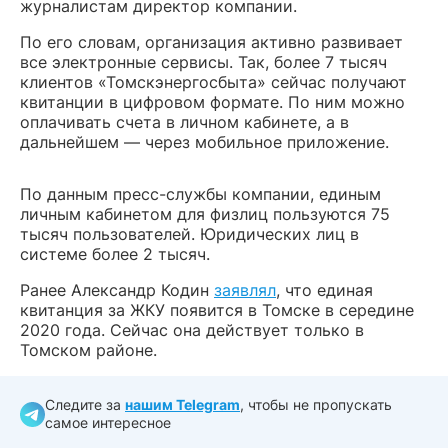
журналистам директор компании.
По его словам, организация активно развивает
все электронные сервисы. Так, более 7 тысяч
клиентов «Томскэнергосбыта» сейчас получают
квитанции в цифровом формате. По ним можно
оплачивать счета в личном кабинете, а в
дальнейшем — через мобильное приложение.
По данным пресс-службы компании, единым
личным кабинетом для физлиц пользуются 75
тысяч пользователей. Юридических лиц в
системе более 2 тысяч.
Ранее Александр Кодин
заявлял
, что единая
квитанция за ЖКУ появится в Томске в середине
2020 года. Сейчас она действует только в
Томском районе.
Следите за
нашим Telegram
, чтобы не пропускать
самое интересное