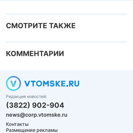
СМОТРИТЕ ТАКЖЕ
КОММЕНТАРИИ
Редакция новостей:
(3822) 902-904
news@corp.vtomske.ru
Контакты
Размещение рекламы