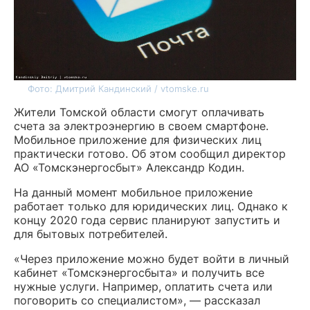
Фото: Дмитрий Кандинский / vtomske.ru
Жители Томской области смогут оплачивать
счета за электроэнергию в своем смартфоне.
Мобильное приложение для физических лиц
практически готово. Об этом сообщил директор
АО «Томскэнергосбыт» Александр Кодин.
На данный момент мобильное приложение
работает только для юридических лиц. Однако к
концу 2020 года сервис планируют запустить и
для бытовых потребителей.
«Через приложение можно будет войти в личный
кабинет «Томскэнергосбыта» и получить все
нужные услуги. Например, оплатить счета или
поговорить со специалистом», — рассказал