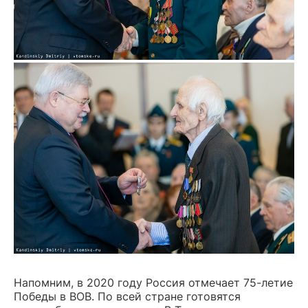
Напомним, в 2020 году Россия отмечает 75-летие
Победы в ВОВ. По всей стране готовятся