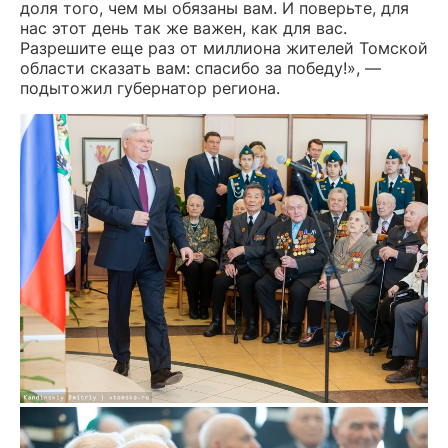
доля того, чем мы обязаны вам. И поверьте, для
нас этот день так же важен, как для вас.
Разрешите еще раз от миллиона жителей Томской
области сказать вам: спасибо за победу!», —
подытожил губернатор региона.