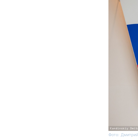
Фото: Дмитрий