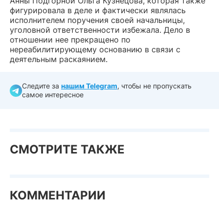
Анны Подгорной Ольга Кузнецова, которая также
фигурировала в деле и фактически являлась
исполнителем поручения своей начальницы,
уголовной ответственности избежала. Дело в
отношении нее прекращено по
нереабилитирующему основанию в связи с
деятельным раскаянием.
Следите за
нашим Telegram
, чтобы не пропускать
самое интересное
СМОТРИТЕ ТАКЖЕ
КОММЕНТАРИИ