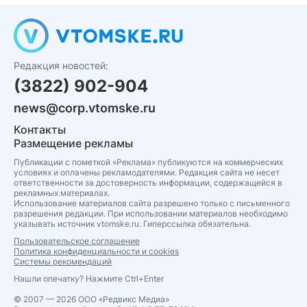
Редакция новостей:
(3822) 902-904
news@corp.vtomske.ru
Контакты
Размещение рекламы
Публикации с пометкой «Реклама» публикуются на коммерческих
условиях и оплачены рекламодателями. Редакция сайта не несет
ответственности за достоверность информации, содержащейся в
рекламных материалах.
Использование материалов сайта разрешено только с письменного
разрешения редакции. При использовании материалов необходимо
указывать источник vtomske.ru. Гиперссылка обязательна.
Пользовательское соглашение
Политика конфиденциальности и cookies
Системы рекомендаций
Нашли опечатку? Нажмите Ctrl+Enter
© 2007 — 2026 ООО «Редвикс Медиа»