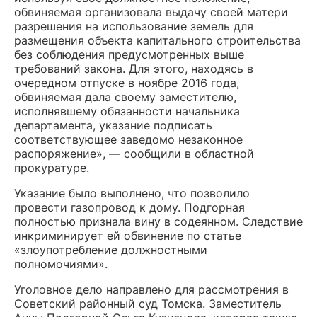
обвиняемая организовала выдачу своей матери
разрешения на использование земель для
размещения объекта капитального строительства
без соблюдения предусмотренных выше
требований закона. Для этого, находясь в
очередном отпуске в ноябре 2016 года,
обвиняемая дала своему заместителю,
исполнявшему обязанности начальника
департамента, указание подписать
соответствующее заведомо незаконное
распоряжение», — сообщили в областной
прокуратуре.
Указание было выполнено, что позволило
провести газопровод к дому. Подгорная
полностью признала вину в содеянном. Следствие
инкриминирует ей обвинение по статье
«злоупотребление должностными
полномочиями».
Уголовное дело направлено для рассмотрения в
Советский районный суд Томска. Заместитель