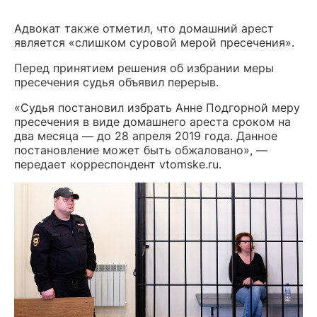
Адвокат также отметил, что домашний арест
является «слишком суровой мерой пресечения».
Перед принятием решения об избрании меры
пресечения судья объявил перерыв.
«Судья постановил избрать Анне Подгорной меру
пресечения в виде домашнего ареста сроком на
два месяца — до 28 апреля 2019 года. Данное
постановление может быть обжаловано», —
передает корреспондент vtomske.ru.