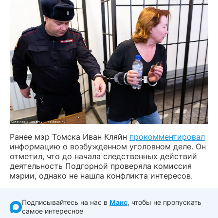
Ранее мэр Томска Иван Кляйн
прокомментировал
информацию о возбужденном уголовном деле. Он
отметил, что до начала следственных действий
деятельность Подгорной проверяла комиссия
мэрии, однако не нашла конфликта интересов.
Подписывайтесь на нас в
Макс
, чтобы не пропускать
самое интересное