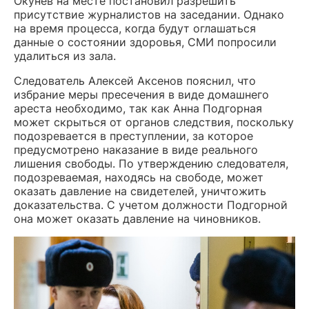
Окунев на месте постановил разрешить
присутствие журналистов на заседании. Однако
на время процесса, когда будут оглашаться
данные о состоянии здоровья, СМИ попросили
удалиться из зала.
Следователь Алексей Аксенов пояснил, что
избрание меры пресечения в виде домашнего
ареста необходимо, так как Анна Подгорная
может скрыться от органов следствия, поскольку
подозревается в преступлении, за которое
предусмотрено наказание в виде реального
лишения свободы. По утверждению следователя,
подозреваемая, находясь на свободе, может
оказать давление на свидетелей, уничтожить
доказательства. С учетом должности Подгорной
она может оказать давление на чиновников.