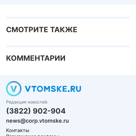
СМОТРИТЕ ТАКЖЕ
КОММЕНТАРИИ
Редакция новостей:
(3822) 902-904
news@corp.vtomske.ru
Контакты