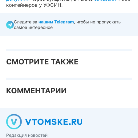
контейнеров у УФСИН.
Следите за
нашим Telegram
, чтобы не пропускать
самое интересное
СМОТРИТЕ ТАКЖЕ
КОММЕНТАРИИ
Редакция новостей: