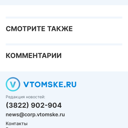
СМОТРИТЕ ТАКЖЕ
КОММЕНТАРИИ
Редакция новостей:
(3822) 902-904
news@corp.vtomske.ru
Контакты