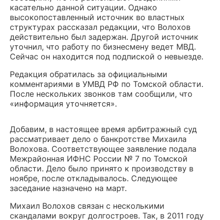
касательно данной ситуации. Однако
высокопоставленный источник во властных
структурах рассказал редакции, что Волохов
действительно был задержан. Другой источник
уточнил, что работу по бизнесмену ведет МВД.
Сейчас он находится под подпиской о невыезде.
Редакция обратилась за официальными
комментариями в УМВД РФ по Томской области.
После нескольких звонков там сообщили, что
«информация уточняется».
Добавим, в настоящее время арбитражный суд
рассматривает дело о банкротстве Михаила
Волохова. Соответствующее заявление подала
Межрайонная ИФНС России № 7 по Томской
области. Дело было принято к производству в
ноябре, после откладывалось. Следующее
заседание назначено на март.
Михаил Волохов связан с несколькими
скандалами вокруг долгостроев. Так, в 2011 году