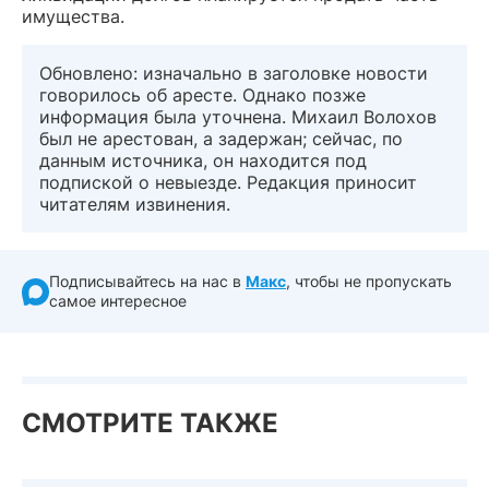
имущества.
Обновлено: изначально в заголовке новости
говорилось об аресте. Однако позже
информация была уточнена. Михаил Волохов
был не арестован, а задержан; сейчас, по
данным источника, он находится под
подпиской о невыезде. Редакция приносит
читателям извинения.
Подписывайтесь на нас в
Макс
, чтобы не пропускать
самое интересное
СМОТРИТЕ ТАКЖЕ