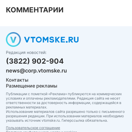
КОММЕНТАРИИ
Редакция новостей:
(3822) 902-904
news@corp.vtomske.ru
Контакты
Размещение рекламы
Публикации с пометкой «Реклама» публикуются на коммерческих
условиях и оплачены рекламодателями. Редакция сайта не несет
ответственности за достоверность информации, содержащейся в
рекламных материалах.
Использование материалов сайта разрешено только с письменного
разрешения редакции. При использовании материалов необходимо
указывать источник vtomske.ru. Гиперссылка обязательна.
Пользовательское соглашение