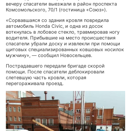
вечеру спасатели выезжали в район проспекта
Комсомольского, 70/1 (гостиница «Союз»).
«Сорвавшаяся со здания кровля повредила
автомобиль Honda Civic, и одна из досок
воткнулась в лобовое стекло, травмировав ногу
водителя. Прибывшие на место происшествия
спасатели убрали доску и извлекли при помощи
щитовых специализированных ковшовых носилок
мужчину», — сообщил Новосельцев.
Пострадавшего передали бригаде скорой
помощи. После спасатели деблокировали
слетевшую часть кровли, которая
перегораживала проезд.