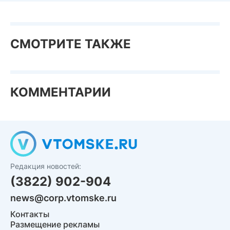
СМОТРИТЕ ТАКЖЕ
КОММЕНТАРИИ
Редакция новостей:
(3822) 902-904
news@corp.vtomske.ru
Контакты
Размещение рекламы