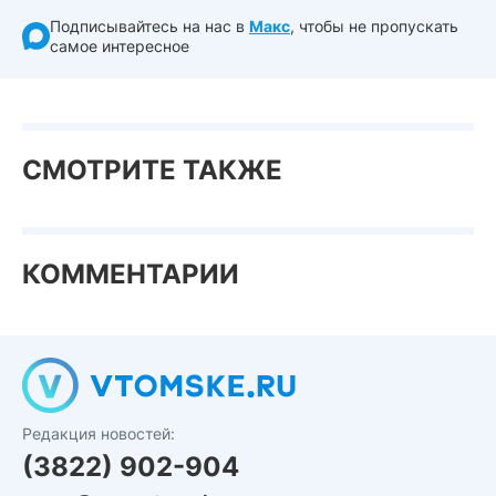
Подписывайтесь на нас в
Макс
, чтобы не пропускать
самое интересное
СМОТРИТЕ ТАКЖЕ
КОММЕНТАРИИ
Редакция новостей:
(3822) 902-904