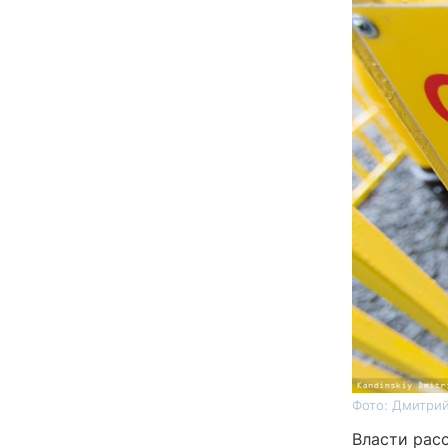
Фото: Дмитрий
Власти рас