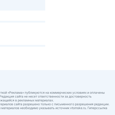
ткой «Реклама» публикуются на коммерческих условиях и оплачены
Редакция сайта не несет ответственности за достоверность
ржащейся в рекламных материалах.
ериалов сайта разрешено только с письменного разрешения редакции.
 материалов необходимо указывать источник vtomske.ru. Гиперссылка