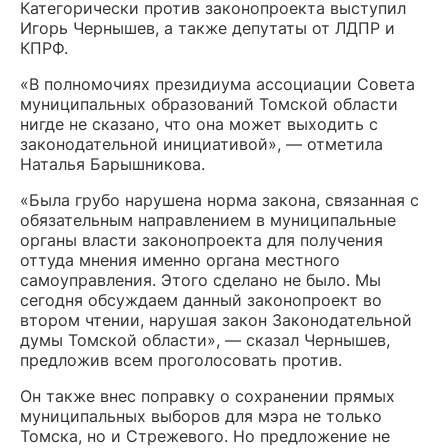
Категорически против законопроекта выступил
Игорь Чернышев, а также депутаты от ЛДПР и
КПРФ.
«В полномочиях президиума ассоциации Совета
муниципальных образований Томской области
нигде не сказано, что она может выходить с
законодательной инициативой», — отметила
Наталья Барышникова.
«Была грубо нарушена норма закона, связанная с
обязательным направлением в муниципальные
органы власти законопроекта для получения
оттуда мнения именно органа местного
самоуправления. Этого сделано не было. Мы
сегодня обсуждаем данный законопроект во
втором чтении, нарушая закон Законодательной
думы Томской области», — сказал Чернышев,
предложив всем проголосовать против.
Он также внес поправку о сохранении прямых
муниципальных выборов для мэра не только
Томска, но и Стрежевого. Но предложение не