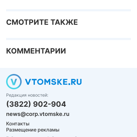
СМОТРИТЕ ТАКЖЕ
КОММЕНТАРИИ
Редакция новостей:
(3822) 902-904
news@corp.vtomske.ru
Контакты
Размещение рекламы