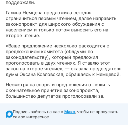
поддержали.
Галина Немцева предложила сегодня
ограничиться первым чтением, далее направить
законопроект для широкого обсуждения с
населением и только потом выносить его на
второе чтение.
«Ваше предложение несколько расходится с
предложением комитета (облдумы по
законодательству), который предложил
проголосовать в двух чтениях. Я ставлю этот
закон на второе чтение», — сказала председатель
думы Оксана Козловская, обращаясь к Немцевой.
Несмотря на споры и предложения отложить
окончательное принятие законопроекта,
большинство депутатов проголосовали за.
Подписывайтесь на нас в
Макс
, чтобы не пропускать
самое интересное