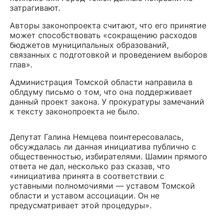
затрагивают.
Авторы законопроекта считают, что его принятие
может способствовать «сокращению расходов
бюджетов муниципальных образований,
связанных с подготовкой и проведением выборов
глав».
Администрация Томской области направила в
облдуму письмо о том, что она поддерживает
данный проект закона. У прокуратуры замечаний
к тексту законопроекта не было.
Депутат Галина Немцева поинтересовалась,
обсуждалась ли данная инициатива публично с
общественностью, избирателями. Шамин прямого
ответа не дал, несколько раз сказав, что
«инициатива принята в соответствии с
уставными полномочиями — уставом Томской
области и уставом ассоциации. Он не
предусматривает этой процедуры».