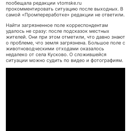
пообещала редакции vtomske.ru
прокомментировать ситуацию после выходных. В
самой «Промпереработке» редакции не ответили.
Найти загрязненное поле корреспондентам
удалось не сразу: после подсказок местных
жителей. Они при этом отметили, что давно знают
о проблеме, что земля загрязнена. Большое поле с
животноводческими отходами оказалось
недалеко от села Кусково. О сложившейся
ситуации можно судить по видео и фотографиям.