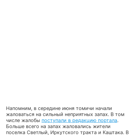
Напомним, в середине июня томичи начали
жаловаться на сильный неприятных запах. В том
числе жалобы
поступали в редакцию портала
.
Больше всего на запах жаловались жители
поселка Светлый, Иркутского тракта и Каштака. В