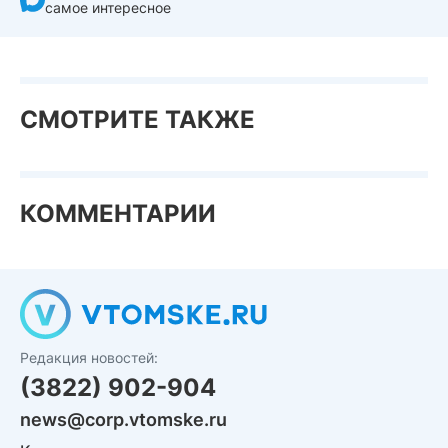
самое интересное
СМОТРИТЕ ТАКЖЕ
КОММЕНТАРИИ
Редакция новостей:
(3822) 902-904
news@corp.vtomske.ru