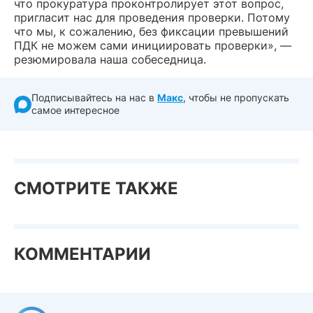
что прокуратура проконтролирует этот вопрос,
пригласит нас для проведения проверки. Потому
что мы, к сожалению, без фиксации превышений
ПДК не можем сами инициировать проверки», —
резюмировала наша собеседница.
Подписывайтесь на нас в
Макс
, чтобы не пропускать
самое интересное
СМОТРИТЕ ТАКЖЕ
КОММЕНТАРИИ