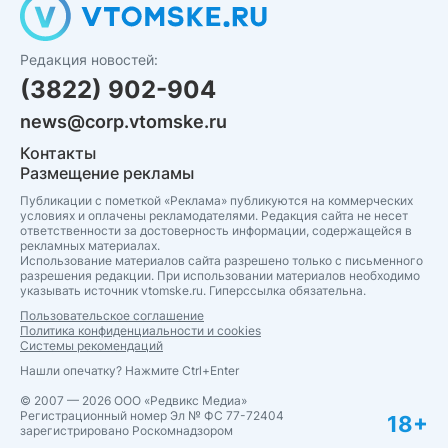
Редакция новостей:
(3822) 902-904
news@corp.vtomske.ru
Контакты
Размещение рекламы
Публикации с пометкой «Реклама» публикуются на коммерческих
условиях и оплачены рекламодателями. Редакция сайта не несет
ответственности за достоверность информации, содержащейся в
рекламных материалах.
Использование материалов сайта разрешено только с письменного
разрешения редакции. При использовании материалов необходимо
указывать источник vtomske.ru. Гиперссылка обязательна.
Пользовательское соглашение
Политика конфиденциальности и cookies
Системы рекомендаций
Нашли опечатку? Нажмите Ctrl+Enter
© 2007 — 2026 ООО «Редвикс Медиа»
Регистрационный номер Эл № ФС 77-72404
18+
зарегистрировано Роскомнадзором