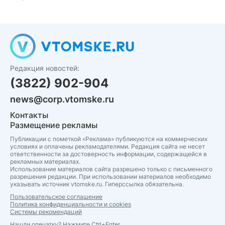
Редакция новостей:
(3822) 902-904
news@corp.vtomske.ru
Контакты
Размещение рекламы
Публикации с пометкой «Реклама» публикуются на коммерческих
условиях и оплачены рекламодателями. Редакция сайта не несет
ответственности за достоверность информации, содержащейся в
рекламных материалах.
Использование материалов сайта разрешено только с письменного
разрешения редакции. При использовании материалов необходимо
указывать источник vtomske.ru. Гиперссылка обязательна.
Пользовательское соглашение
Политика конфиденциальности и cookies
Системы рекомендаций
Нашли опечатку? Нажмите Ctrl+Enter