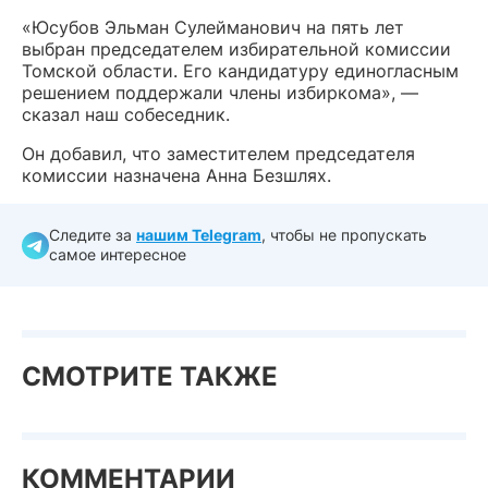
«Юсубов Эльман Сулейманович на пять лет
выбран председателем избирательной комиссии
Томской области. Его кандидатуру единогласным
решением поддержали члены избиркома», —
сказал наш собеседник.
Он добавил, что заместителем председателя
комиссии назначена Анна Безшлях.
Следите за
нашим Telegram
, чтобы не пропускать
самое интересное
СМОТРИТЕ ТАКЖЕ
КОММЕНТАРИИ