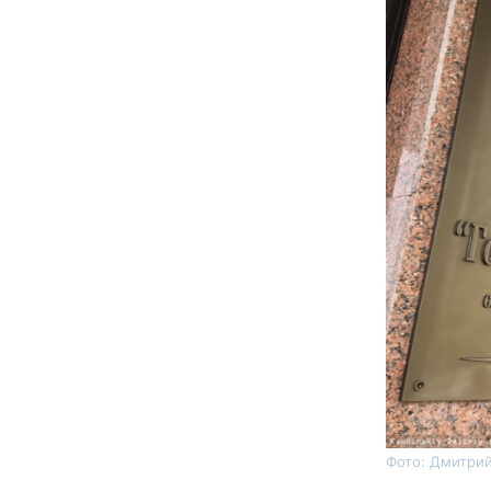
Фото: Дмитрий