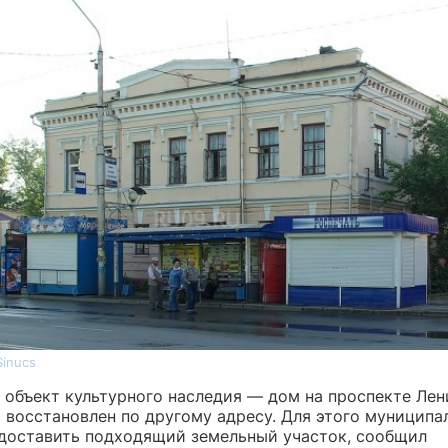
Sinucs
 объект культурного наследия — дом на проспекте Лен
 восстановлен по другому адресу. Для этого муниципа
доставить подходящий земельный участок, сообщил