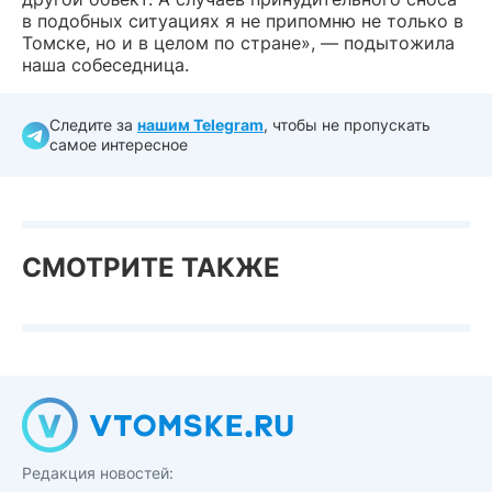
в подобных ситуациях я не припомню не только в
Томске, но и в целом по стране», — подытожила
наша собеседница.
Следите за
нашим Telegram
, чтобы не пропускать
самое интересное
СМОТРИТЕ ТАКЖЕ
Редакция новостей: