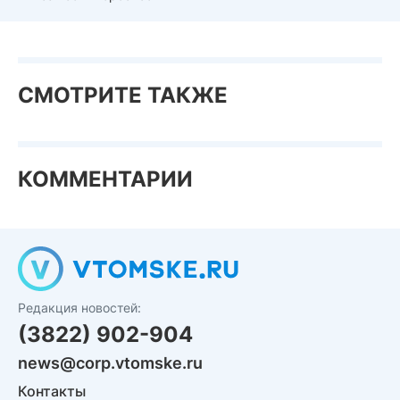
СМОТРИТЕ ТАКЖЕ
КОММЕНТАРИИ
Редакция новостей:
(3822) 902-904
news@corp.vtomske.ru
Контакты