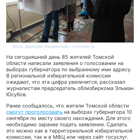
Фото: Дмитрий Кандинский / vtomske.ru
На сегодняшний день 85 жителей Томской
области написали заявления о голосовании на
выборах губернатора по выбранному ими адресу.
В региональной избирательной комиссии
ожидают, что эта цифра увеличится, рассказал
журналистам председатель облизбиркома Эльман
Юсубов.
Ранее сообщалось, что жители Томской области
смогут проголосовать
на выборах губернатора 10
сентября по месту своего нахождения. Для этого
необходимо заранее подать заявление. Сделать
это можно как в территориальной избирательной
комиссии, так и в МФЦ или через сайт госуслуг.