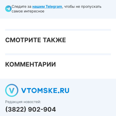
Следите за
нашим Telegram
, чтобы не пропускать
самое интересное
СМОТРИТЕ ТАКЖЕ
КОММЕНТАРИИ
Редакция новостей:
(3822) 902-904