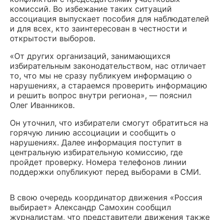
комиссий. Во избежание таких ситуаций
ассоциация выпускает пособия для наблюдателей
и для всех, кто заинтересован в честности и
открытости выборов.
«От других организаций, занимающихся
избирательным законодательством, нас отличает
то, что мы не сразу публикуем информацию о
нарушениях, а стараемся проверить информацию
и решить вопрос внутри региона», — пояснил
Олег Иванников.
Он уточнил, что избиратели смогут обратиться на
горячую линию ассоциации и сообщить о
нарушениях. Далее информация поступит в
центральную избирательную комиссию, где
пройдет проверку. Номера телефонов линии
поддержки опубликуют перед выборами в СМИ.
В свою очередь координатор движения «Россия
выбирает» Александр Самохин сообщил
журналистам, что представители движения также