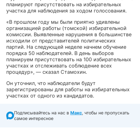
планируют присутствовать на избирательных
участка для наблюдения за ходом голосования.
«В прошлом году мы были приятно удивлены
организацией работы (томской) избирательной
комиссии. Выявленные нарушения в большинстве
исходили от представителей политических
партий. На следующей неделе начнем обучение
порядка 50 наблюдателей. В день выборов
планируем присутствовать на 100 избирательных
участках и отслеживать соблюдение всех
процедур», — сказал Стамохин.
Он уточнил, что наблюдатели будут
зарегистрированы для работы на избирательных
участках от одного из кандидатов.
Подписывайтесь на нас в
Макс
, чтобы не пропускать
самое интересное