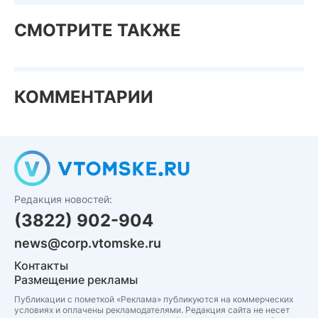
СМОТРИТЕ ТАКЖЕ
КОММЕНТАРИИ
Редакция новостей:
(3822) 902-904
news@corp.vtomske.ru
Контакты
Размещение рекламы
Публикации с пометкой «Реклама» публикуются на коммерческих
условиях и оплачены рекламодателями. Редакция сайта не несет